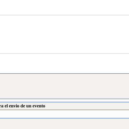
a el envio de un evento