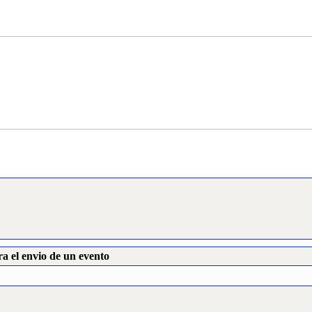
a el envio de un evento