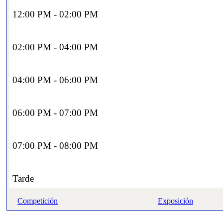
12:00 PM - 02:00 PM
02:00 PM - 04:00 PM
04:00 PM - 06:00 PM
06:00 PM - 07:00 PM
07:00 PM - 08:00 PM
Tarde
Competición
Exposición