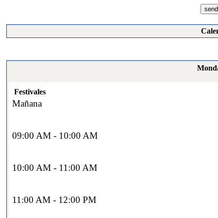
Cale
Monda
Festivales
Mañana
09:00 AM - 10:00 AM
10:00 AM - 11:00 AM
11:00 AM - 12:00 PM