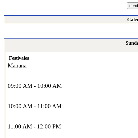
Cale
Sunda
Festivales
Mañana
09:00 AM - 10:00 AM
10:00 AM - 11:00 AM
11:00 AM - 12:00 PM