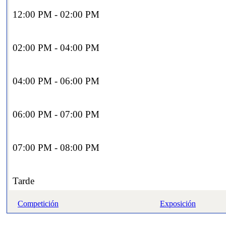
12:00 PM - 02:00 PM
02:00 PM - 04:00 PM
04:00 PM - 06:00 PM
06:00 PM - 07:00 PM
07:00 PM - 08:00 PM
Tarde
Competición
Exposición