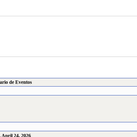
ario de Eventos
, April 24, 2026