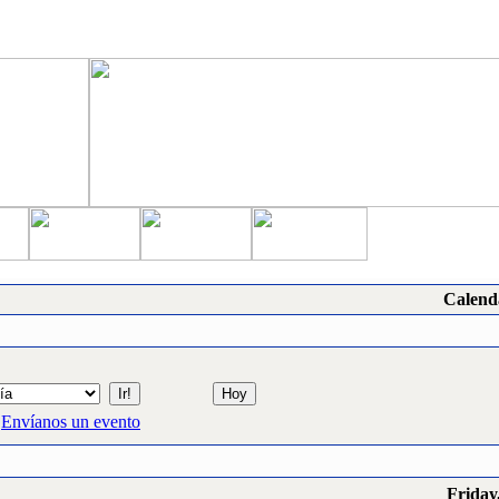
Calend
Envíanos un evento
Friday