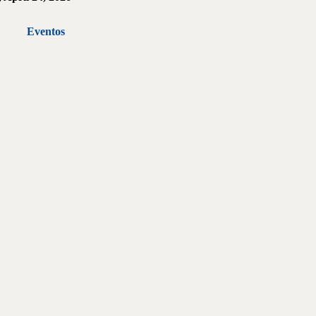
Eventos