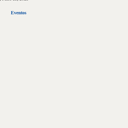
Eventos