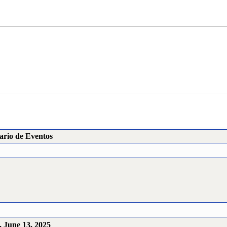
ario de Eventos
, June 13, 2025