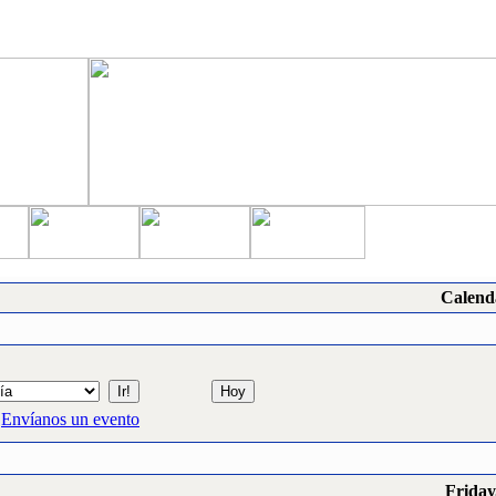
Calend
Envíanos un evento
Friday