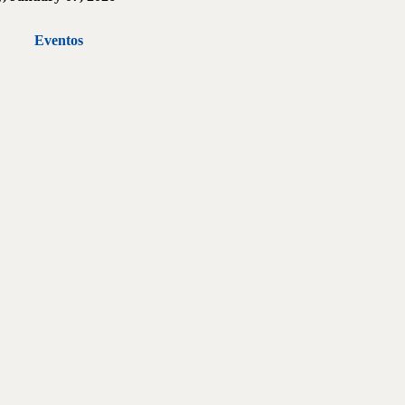
Eventos