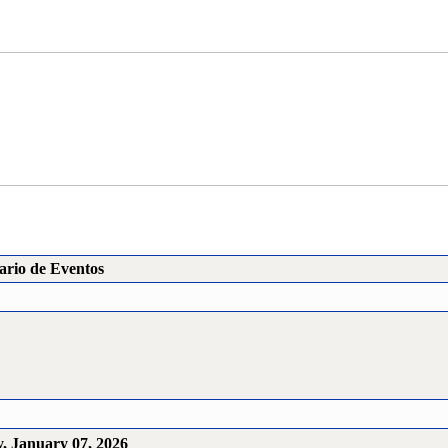
ario de Eventos
, January 07, 2026