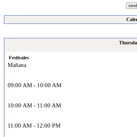
Cale
Thursda
Festivales
Mañana
09:00 AM - 10:00 AM
10:00 AM - 11:00 AM
11:00 AM - 12:00 PM