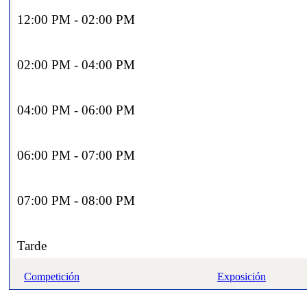
12:00 PM - 02:00 PM
02:00 PM - 04:00 PM
04:00 PM - 06:00 PM
06:00 PM - 07:00 PM
07:00 PM - 08:00 PM
Tarde
Competición
Exposición