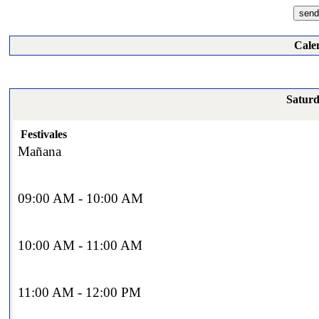
Cale
Saturd
Festivales
Mañana
09:00 AM - 10:00 AM
10:00 AM - 11:00 AM
11:00 AM - 12:00 PM