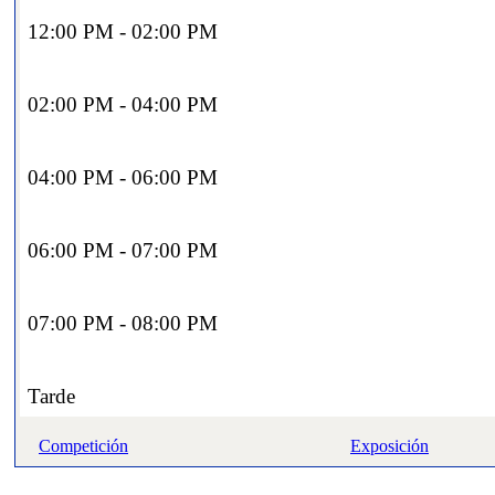
12:00 PM - 02:00 PM
02:00 PM - 04:00 PM
04:00 PM - 06:00 PM
06:00 PM - 07:00 PM
07:00 PM - 08:00 PM
Tarde
Competición
Exposición