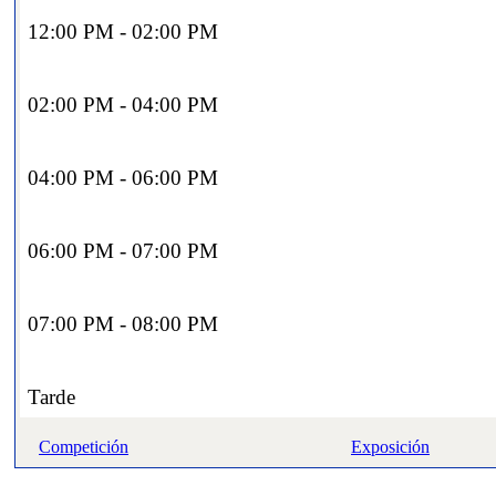
12:00 PM - 02:00 PM
02:00 PM - 04:00 PM
04:00 PM - 06:00 PM
06:00 PM - 07:00 PM
07:00 PM - 08:00 PM
Tarde
Competición
Exposición