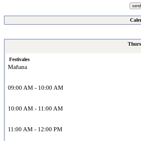
Cale
Thursd
Festivales
Mañana
09:00 AM - 10:00 AM
10:00 AM - 11:00 AM
11:00 AM - 12:00 PM