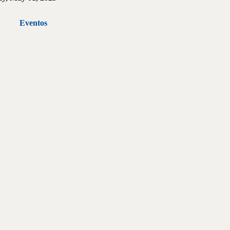
Eventos