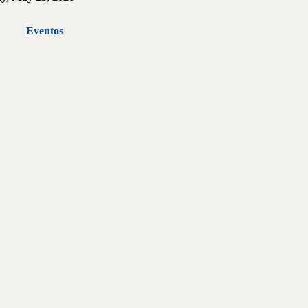
Eventos