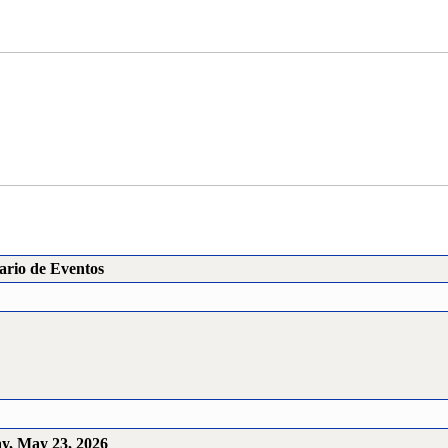
ario de Eventos
y, May 23, 2026