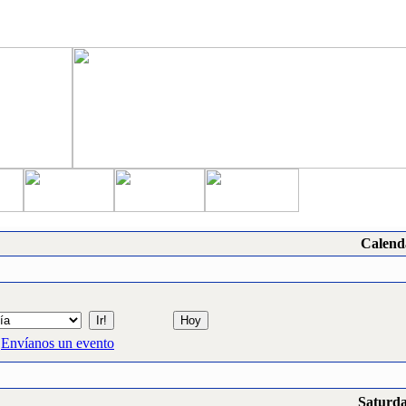
Calend
Envíanos un evento
Saturda