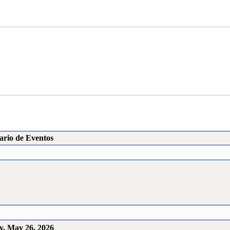
ario de Eventos
y, May 26, 2026