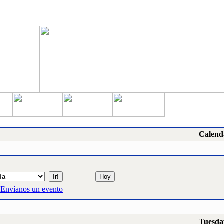
Calend
Envíanos un evento
Tuesda