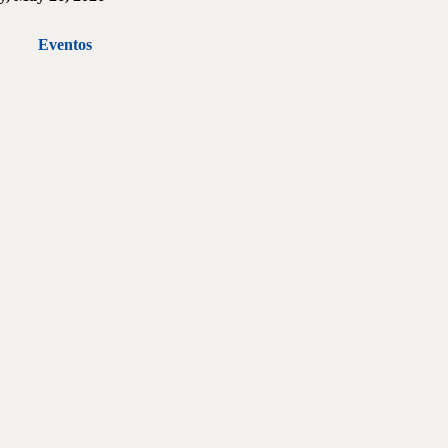
Eventos