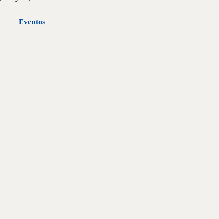
Eventos