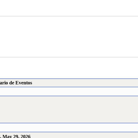
ario de Eventos
, May 29, 2026