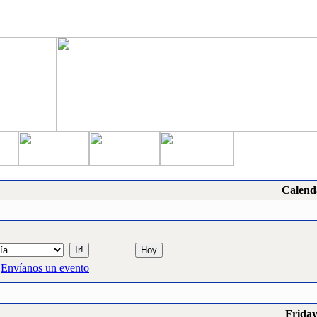
Calend
Envíanos un evento
Friday