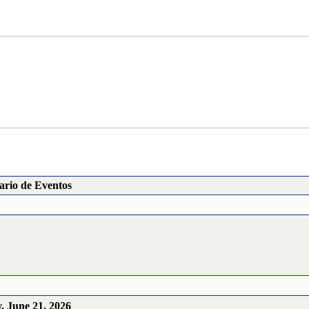
ario de Eventos
, June 21, 2026