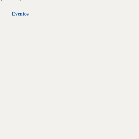
Eventos