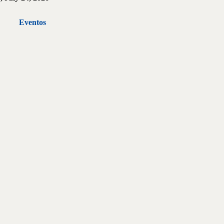
Eventos