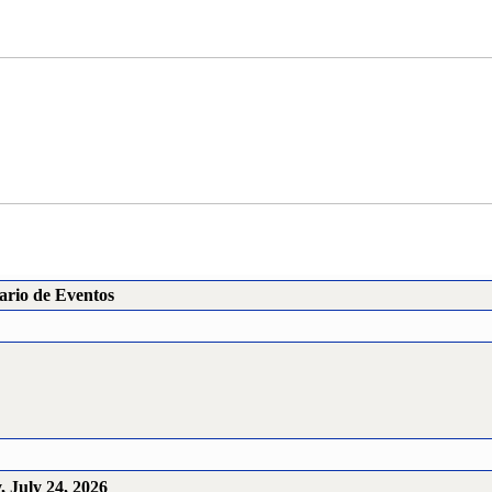
ario de Eventos
, July 24, 2026