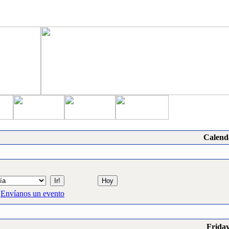
Calend
Envíanos un evento
Friday