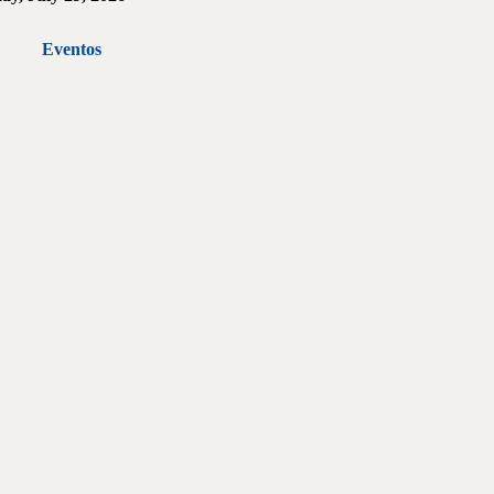
Eventos