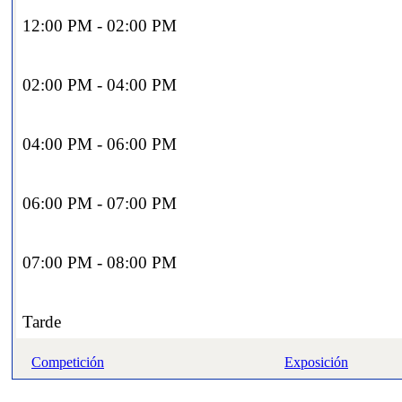
12:00 PM - 02:00 PM
02:00 PM - 04:00 PM
04:00 PM - 06:00 PM
06:00 PM - 07:00 PM
07:00 PM - 08:00 PM
Tarde
Competición
Exposición