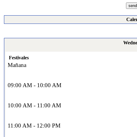
Cale
Wednes
Festivales
Mañana
09:00 AM - 10:00 AM
10:00 AM - 11:00 AM
11:00 AM - 12:00 PM