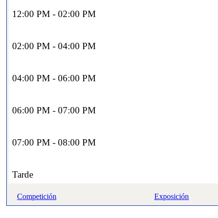
12:00 PM - 02:00 PM
02:00 PM - 04:00 PM
04:00 PM - 06:00 PM
06:00 PM - 07:00 PM
07:00 PM - 08:00 PM
Tarde
Competición
Exposición