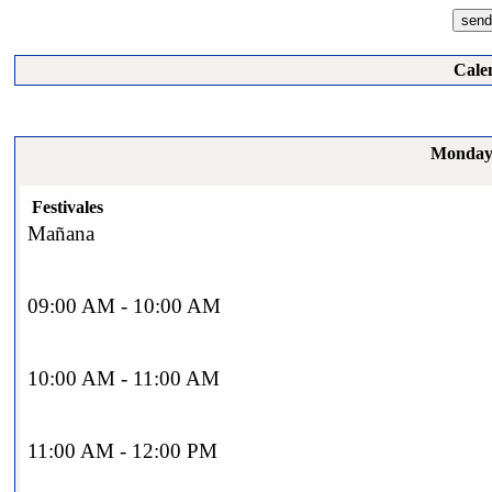
Cale
Monday,
Festivales
Mañana
09:00 AM - 10:00 AM
10:00 AM - 11:00 AM
11:00 AM - 12:00 PM