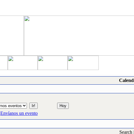
Calend
Envíanos un evento
Search 