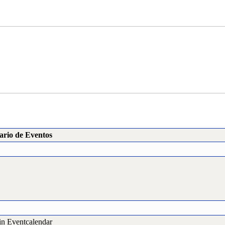
ario de Eventos
in Eventcalendar