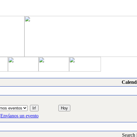
Calend
Envíanos un evento
Search 