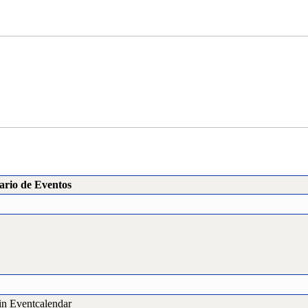
ario de Eventos
in Eventcalendar