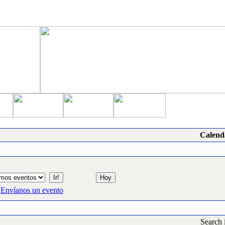
Calend
Envíanos un evento
Search 