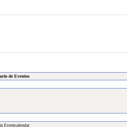
ario de Eventos
in Eventcalendar